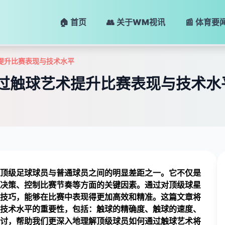
🏠 首页
👥 关于
WM视讯
📰 体育要
提升比赛表现与技术水平
过触球艺术提升比赛表现与技术水
顶级足球球员与普通球员之间的明显差距之一。它不仅是
决策、控制比赛节奏等方面的关键因素。通过对顶级球星
技巧，能够在比赛中表现得更加高效和精准。这篇文章将
技术水平的重要性，包括：触球的精确度、触球的速度、
讨，帮助我们更深入地理解顶级球员如何通过触球艺术将