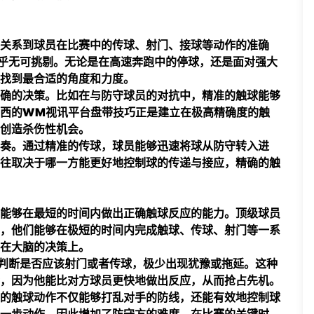
关系到球员在比赛中的传球、射门、接球等动作的准确
乎无可挑剔。无论是在高速奔跑中的停球，还是面对强大
找到最合适的角度和力度。
确的决策。比如在与防守球员的对抗中，精准的触球能够
西的
WM视讯平台
盘带技巧正是建立在极高精确度的触
创造杀伤性机会。
奏。通过精准的传球，球员能够迅速将球从防守转入进
往取决于哪一方能更好地控制球的传递与接应，精确的触
能够在最短的时间内做出正确触球反应的能力。顶级球员
，他们能够在极短的时间内完成触球、传球、射门等一系
在大脑的决策上。
判断是否应该射门或者传球，极少出现犹豫或拖延。这种
，因为他能比对方球员更快地做出反应，从而抢占先机。
的触球动作不仅能够打乱对手的防线，还能有效地控制球