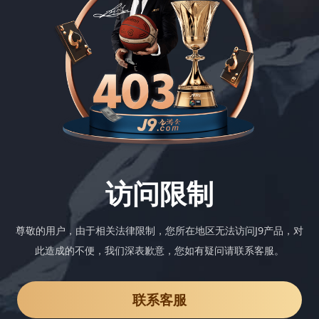
访问限制
尊敬的用户，由于相关法律限制，您所在地区无法访问J9产品，对
此造成的不便，我们深表歉意，您如有疑问请联系客服。
联系客服