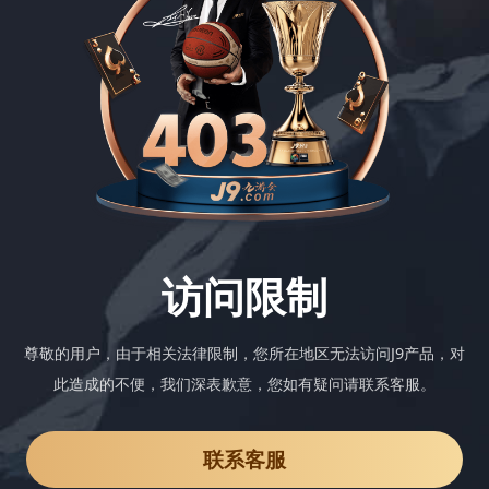
访问限制
尊敬的用户，由于相关法律限制，您所在地区无法访问J9产品，对
此造成的不便，我们深表歉意，您如有疑问请联系客服。
联系客服