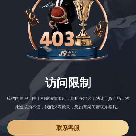
访问限制
尊敬的用户，由于相关法律限制，您所在地区无法访问J9产品，对
此造成的不便，我们深表歉意，您如有疑问请联系客服。
联系客服