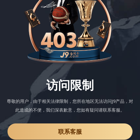
访问限制
尊敬的用户，由于相关法律限制，您所在地区无法访问J9产品，对
此造成的不便，我们深表歉意，您如有疑问请联系客服。
联系客服